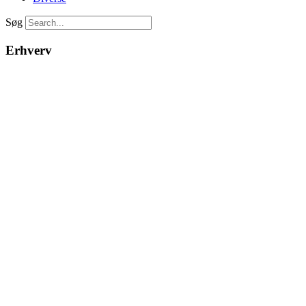
Søg
Erhverv