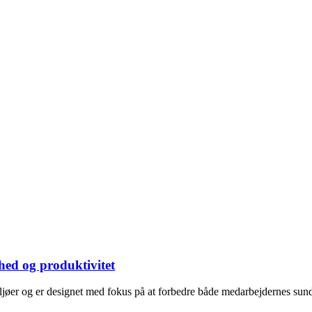
hed og produktivitet
er og er designet med fokus på at forbedre både medarbejdernes sundhe