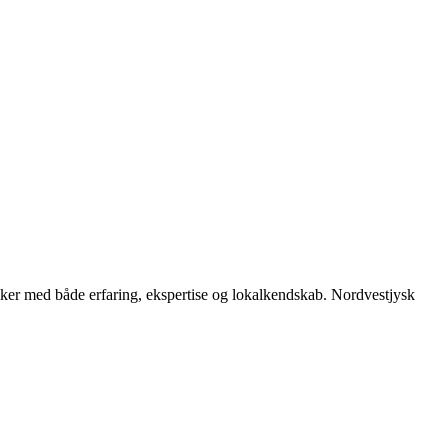
riker med både erfaring, ekspertise og lokalkendskab. Nordvestjysk