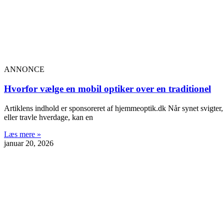
ANNONCE
Hvorfor vælge en mobil optiker over en traditionel
Artiklens indhold er sponsoreret af hjemmeoptik.dk Når synet svigter
eller travle hverdage, kan en
Læs mere »
januar 20, 2026