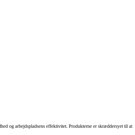
d og arbejdspladsens effektivitet. Produkterne er skræddersyet til at