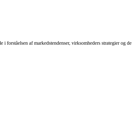
le i forståelsen af markedstendenser, virksomheders strategier og de