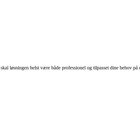
, skal løsningen helst være både professionel og tilpasset dine behov p