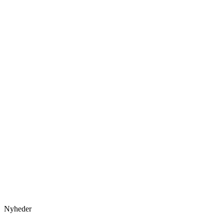
Nyheder