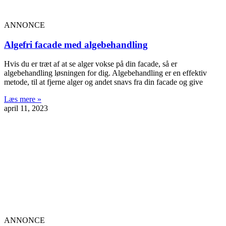
ANNONCE
Algefri facade med algebehandling
Hvis du er træt af at se alger vokse på din facade, så er
algebehandling løsningen for dig. Algebehandling er en effektiv
metode, til at fjerne alger og andet snavs fra din facade og give
Læs mere »
april 11, 2023
ANNONCE