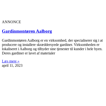
ANNONCE
Gardinmontøren Aalborg
Gardinmontøren Aalborg er en virksomhed, der specialiserer sig i at
producere og installere skræddersyede gardiner. Virksomheden er
lokaliseret i Aalborg og tilbyder sine tjenester til kunder i hele byen.
Deres gardiner er lavet af materialer
Læs mere »
april 11, 2023