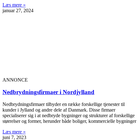
Læs mere »
januar 27, 2024
ANNONCE
Nedbrydningsfirmaer i Nordjylland
Nedbrydningsfirmaer tilbyder en række forskellige tjenester til
kunder i Jylland og andre dele af Danmark. Disse firmaer
specialiserer sig i at nedbryde bygninger og strukturer af forskellige
størrelser og former, herunder både boliger, kommercielle bygninger
Læs mere »
juni 7, 2023