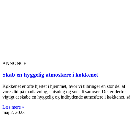
ANNONCE
Skab en hyggelig atmosfære i køkkenet
Køkkenet er ofte hjertet i hjemmet, hvor vi tilbringer en stor del af
vores tid på madlavning, spisning og socialt samvær. Det er derfor
vigtigt at skabe en hyggelig og indbydende atmosfære i køkkenet, så
Læs mere »
maj 2, 2023