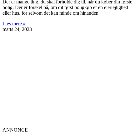
Der er mange ting, du skal forholde dig til, når du køber din første
bolig. Der er forskel på, om dit først boligkøb er en ejerlejlighed
eller hus, for selvom det kan minde om hinanden
Læs mere »
marts 24, 2023
ANNONCE