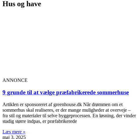
Hus og have
ANNONCE
9 grunde til at vælge præfabrikerede sommerhuse
Artiklen er sponsoreret af greenhouse.dk Når drømmen om et
sommerhus skal realiseres, er der mange muligheder at overveje –
fra stil og materialer til selve byggeprocessen. En løsning, der vinder
stadig større indpas, er præfabrikerede
Læs mere »
maj 3, 2025