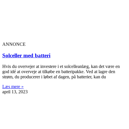
ANNONCE
Solceller med batteri
Hvis du overvejer at investere i et solcelleanlæg, kan det være en
god idé at overveje at tilkøbe en batteripakke. Ved at lagre den
strøm, du producerer i løbet af dagen, på batterier, kan du
Læs mere »
april 13, 2023