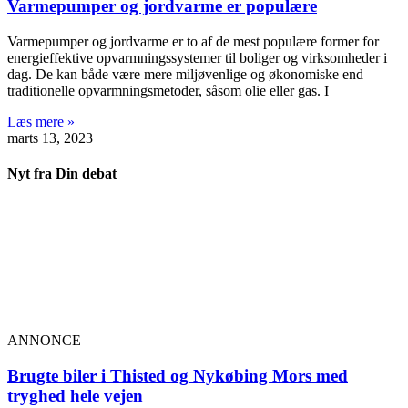
Varmepumper og jordvarme er populære
Varmepumper og jordvarme er to af de mest populære former for
energieffektive opvarmningssystemer til boliger og virksomheder i
dag. De kan både være mere miljøvenlige og økonomiske end
traditionelle opvarmningsmetoder, såsom olie eller gas. I
Læs mere »
marts 13, 2023
Nyt fra Din debat
ANNONCE
Brugte biler i Thisted og Nykøbing Mors med
tryghed hele vejen