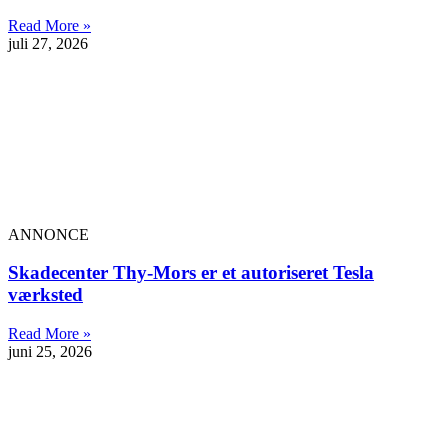
Read More »
juli 27, 2026
ANNONCE
Skadecenter Thy-Mors er et autoriseret Tesla
værksted
Read More »
juni 25, 2026