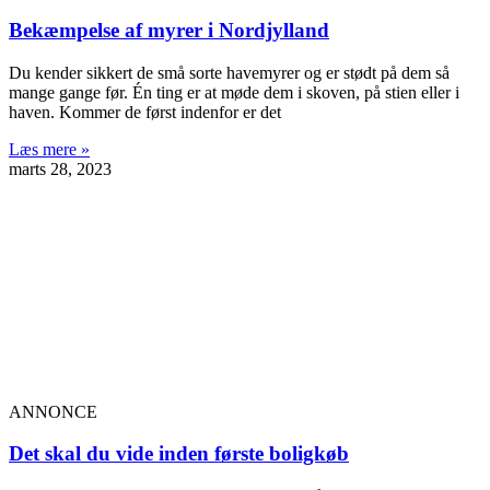
Bekæmpelse af myrer i Nordjylland
Du kender sikkert de små sorte havemyrer og er stødt på dem så
mange gange før. Én ting er at møde dem i skoven, på stien eller i
haven. Kommer de først indenfor er det
Læs mere »
marts 28, 2023
ANNONCE
Det skal du vide inden første boligkøb