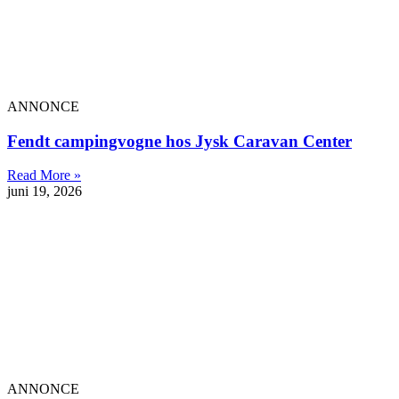
ANNONCE
Fendt campingvogne hos Jysk Caravan Center
Read More »
juni 19, 2026
ANNONCE